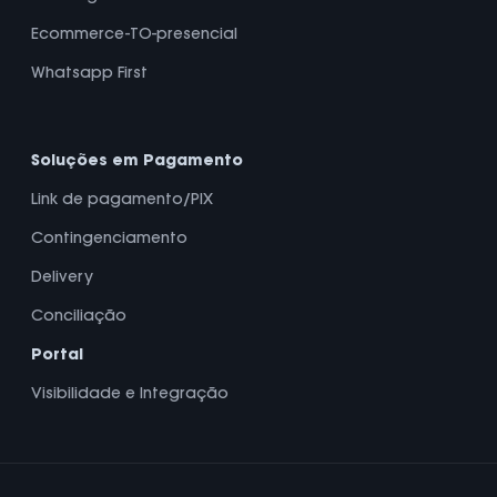
Ecommerce-TO-presencial
Whatsapp First
Soluções em Pagamento
Link de pagamento/PIX
Contingenciamento
Delivery
Conciliação
Portal
Visibilidade e Integração