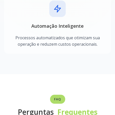
Automação Inteligente
Processos automatizados que otimizam sua
operação e reduzem custos operacionais.
FAQ
Perguntas
Frequentes