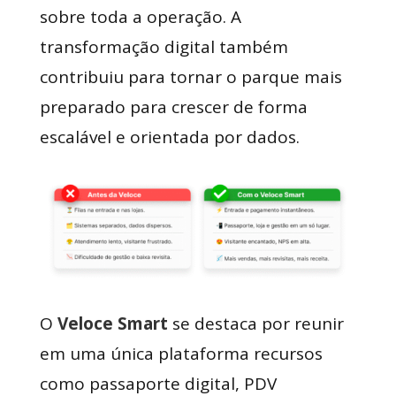
sobre toda a operação. A
transformação digital também
contribuiu para tornar o parque mais
preparado para crescer de forma
escalável e orientada por dados.
O
Veloce Smart
se destaca por reunir
em uma única plataforma recursos
como passaporte digital, PDV