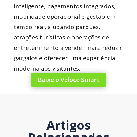
inteligente, pagamentos integrados,
mobilidade operacional e gestão em
tempo real, ajudando parques,
atrações turísticas e operações de
entretenimento a vender mais, reduzir
gargalos e oferecer uma experiência
moderna aos visitantes.
Baixe o Veloce Smart
Artigos