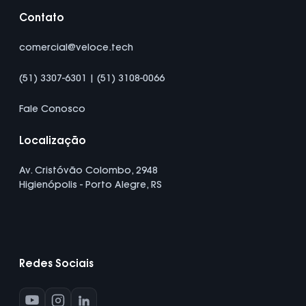
Contato
comercial@veloce.tech
(51) 3307-6301 | (51) 3108-0066
Fale Conosco
Localização
Av. Cristóvão Colombo, 2948
Higienópolis - Porto Alegre, RS
Redes Sociais