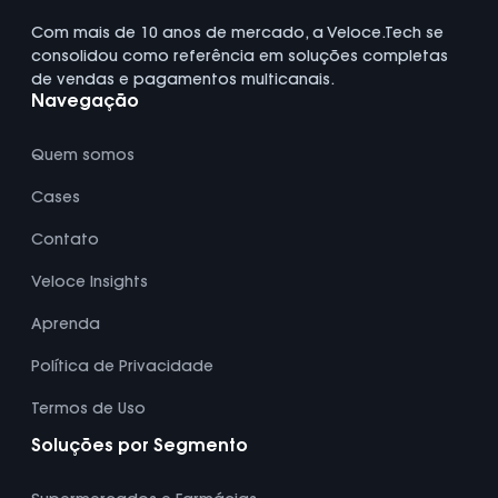
Com mais de 10 anos de mercado, a Veloce.Tech se
consolidou como referência em soluções completas
de vendas e pagamentos multicanais.
Navegação
Quem somos
Cases
Contato
Veloce Insights
Aprenda
Política de Privacidade
Termos de Uso
Soluções por Segmento