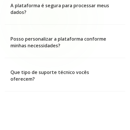
A plataforma é segura para processar meus
dados?
Posso personalizar a plataforma conforme
minhas necessidades?
Que tipo de suporte técnico vocês
oferecem?