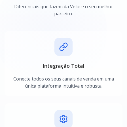
Diferenciais que fazem da Veloce o seu melhor
parceiro.
Integração Total
Conecte todos os seus canais de venda em uma
única plataforma intuitiva e robusta.