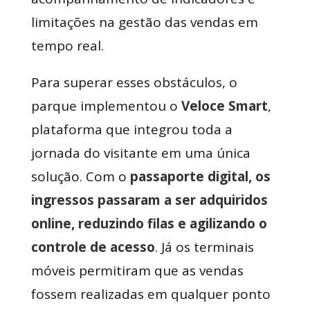
limitações na gestão das vendas em
tempo real.
Para superar esses obstáculos, o
parque implementou o
Veloce Smart
,
plataforma que integrou toda a
jornada do visitante em uma única
solução. Com o
passaporte digital, os
ingressos passaram a ser adquiridos
online, reduzindo filas e agilizando o
controle de acesso
. Já os terminais
móveis permitiram que as vendas
fossem realizadas em qualquer ponto