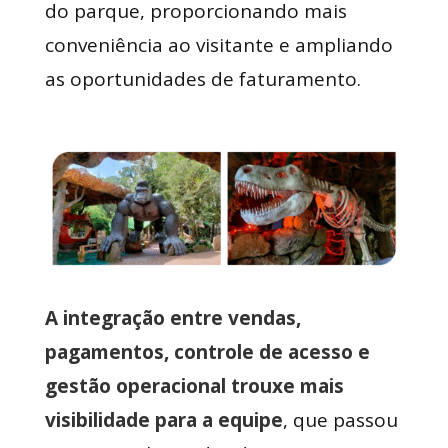
do parque, proporcionando mais
conveniência ao visitante e ampliando
as oportunidades de faturamento.
A integração entre vendas,
pagamentos, controle de acesso e
gestão operacional trouxe mais
visibilidade para a equipe
, que passou