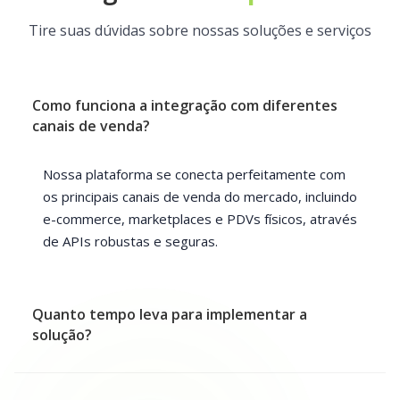
Tire suas dúvidas sobre nossas soluções e serviços
Como funciona a integração com diferentes
canais de venda?
Nossa plataforma se conecta perfeitamente com
os principais canais de venda do mercado, incluindo
e-commerce, marketplaces e PDVs físicos, através
de APIs robustas e seguras.
Quanto tempo leva para implementar a
solução?