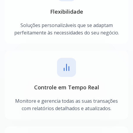
Flexibilidade
Soluções personalizáveis que se adaptam
perfeitamente às necessidades do seu negócio.
Controle em Tempo Real
Monitore e gerencia todas as suas transações
com relatórios detalhados e atualizados.