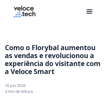
Como o Florybal aumentou
as vendas e revolucionou a
experiência do visitante com
a Veloce Smart
10 jun 2026
4 min de leitura