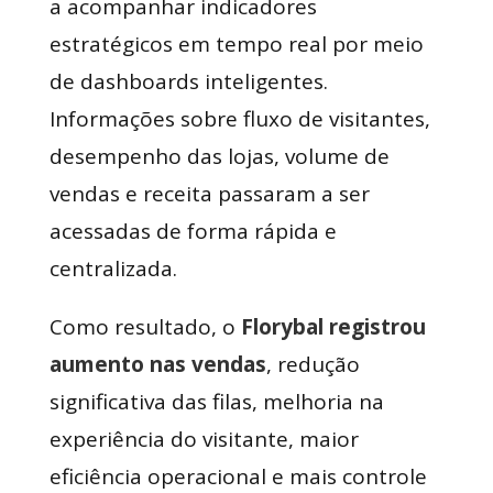
a acompanhar indicadores
estratégicos em tempo real por meio
de dashboards inteligentes.
Informações sobre fluxo de visitantes,
desempenho das lojas, volume de
vendas e receita passaram a ser
acessadas de forma rápida e
centralizada.
Como resultado, o
Florybal registrou
aumento nas vendas
, redução
significativa das filas, melhoria na
experiência do visitante, maior
eficiência operacional e mais controle