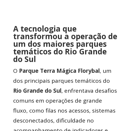
A tecnologia que
transformou a operação de
um dos maiores parques
temáticos do Rio Grande
do Sul
O
Parque Terra Mágica Florybal
, um
dos principais parques temáticos do
Rio Grande do Sul
, enfrentava desafios
comuns em operações de grande
fluxo, como filas nos acessos, sistemas
desconectados, dificuldade no
acompanhamento de indicadores e