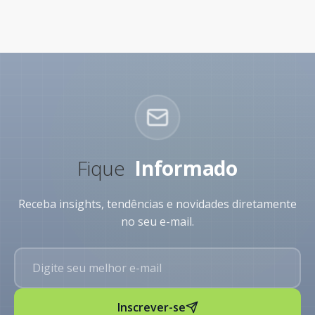
Fique
Informado
Receba insights, tendências e novidades diretamente
no seu e-mail.
Inscrever-se