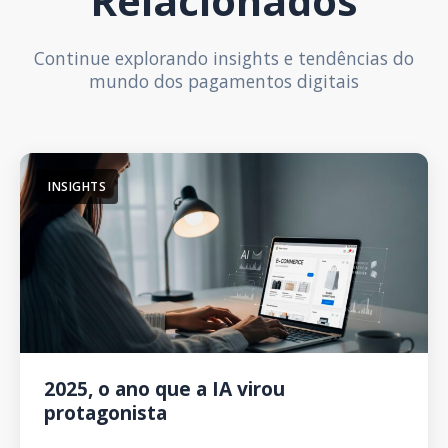
Relacionados
Continue explorando insights e tendências do
mundo dos pagamentos digitais
INSIGHTS
2025, o ano que a IA virou
protagonista