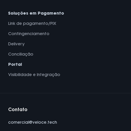
Soluções em Pagamento
Link de pagamento/PIX
Contingenciamento
Delivery
Conciliação
Portal
Visibilidade e Integração
Contato
comercial@veloce.tech