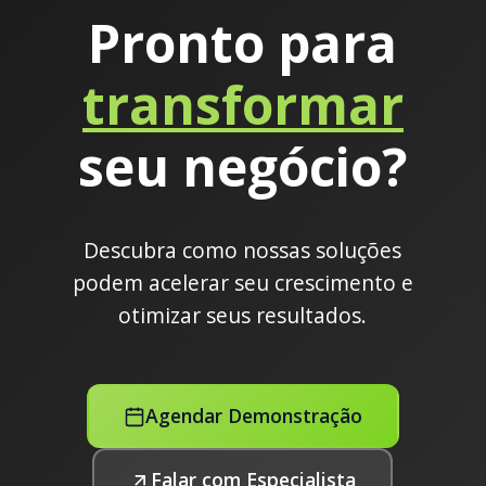
Pronto para
transformar
seu negócio?
Descubra como nossas soluções
podem acelerar seu crescimento e
otimizar seus resultados.
Agendar Demonstração
Falar com Especialista