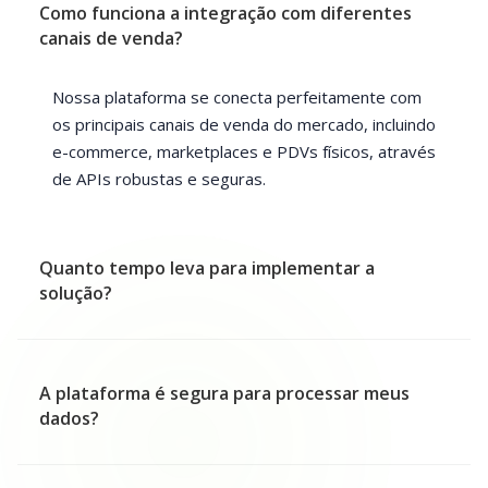
Como funciona a integração com diferentes
canais de venda?
Nossa plataforma se conecta perfeitamente com
os principais canais de venda do mercado, incluindo
e-commerce, marketplaces e PDVs físicos, através
de APIs robustas e seguras.
Quanto tempo leva para implementar a
solução?
A plataforma é segura para processar meus
dados?