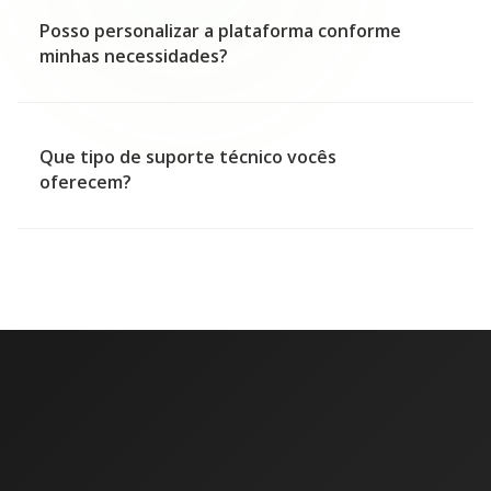
Posso personalizar a plataforma conforme
minhas necessidades?
Que tipo de suporte técnico vocês
oferecem?