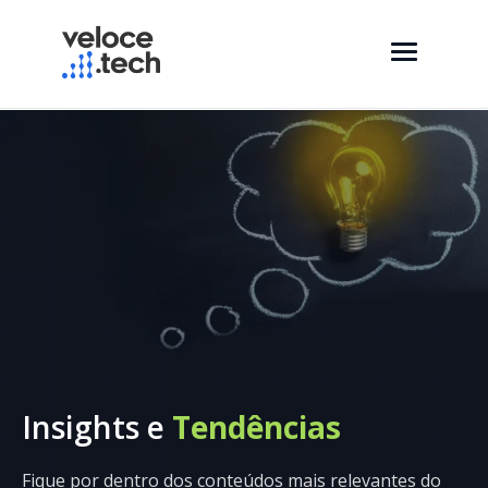
Insights e
Tendências
Fique por dentro dos conteúdos mais relevantes do