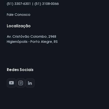
(51) 3307-6301 | (51) 3108-0066
Fale Conosco
Localização
Av. Cristóvão Colombo, 2948
Higienópolis - Porto Alegre, RS
Redes Sociais