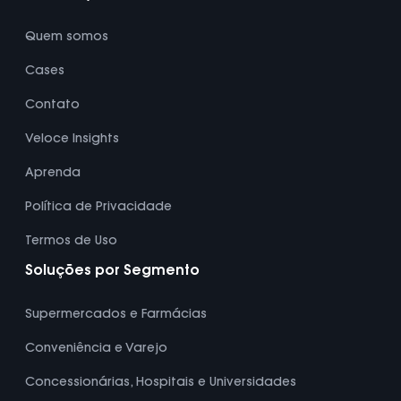
Quem somos
Cases
Contato
Veloce Insights
Aprenda
Política de Privacidade
Termos de Uso
Soluções por Segmento
Supermercados e Farmácias
Conveniência e Varejo
Concessionárias, Hospitais e Universidades