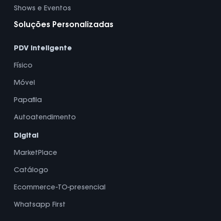
Shows e Eventos
Soluções Personalizadas
PDV Inteligente
Físico
Móvel
Papafila
Autoatendimento
Digital
MarketPlace
Catálogo
Ecommerce-TO-presencial
Whatsapp First