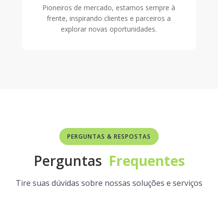
Pioneiros de mercado, estamos sempre à
frente, inspirando clientes e parceiros a
explorar novas oportunidades.
PERGUNTAS & RESPOSTAS
Perguntas
Frequentes
Tire suas dúvidas sobre nossas soluções e serviços