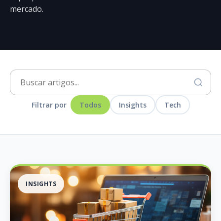
mercado.
Filtrar por
Todos
Insights
Tech
INSIGHTS