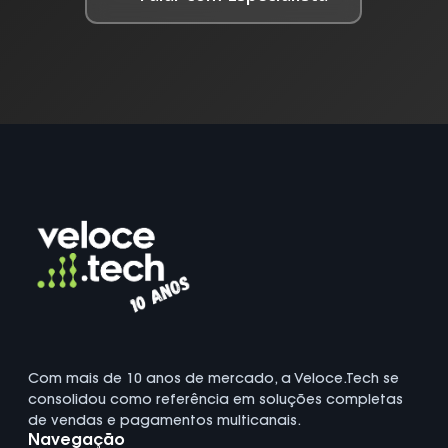
Com mais de 10 anos de mercado, a Veloce.Tech se
consolidou como referência em soluções completas
de vendas e pagamentos multicanais.
Navegação