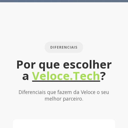
DIFERENCIAIS
Por que escolher
a
Veloce.Tech
?
Diferenciais que fazem da Veloce o seu
melhor parceiro.