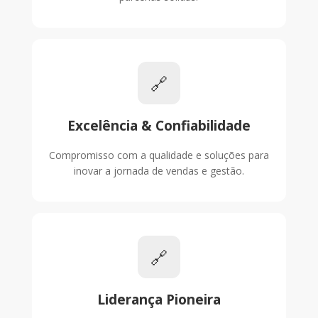
Veloce Portal
🔗
Excelência & Confiabilidade
Compromisso com a qualidade e soluções para
inovar a jornada de vendas e gestão.
🔗
Liderança Pioneira