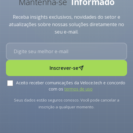
Mantenha-se
Informado
Receba insights exclusivos, novidades do setor e
atualizações sobre nossas soluções diretamente no
seu e-mail.
Inscrever-se
Aceito receber comunicações da Veloce.tech e concordo
com os
termos de uso
Seus dados estão seguros conosco. Você pode cancelar a
inscrição a qualquer momento.